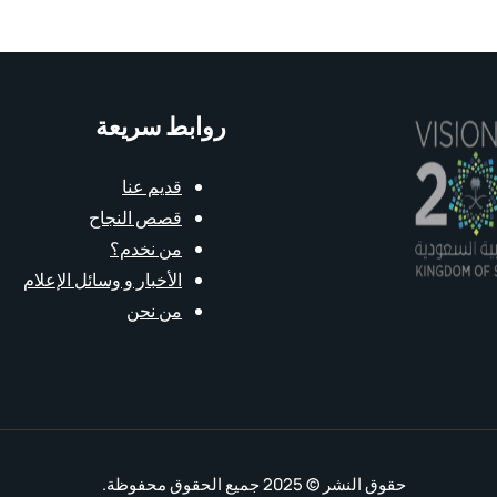
روابط سريعة
قديم عنا
قصص النجاح
من نخدم؟
الأخبار و وسائل الإعلام
من نحن
حقوق النشر © 2025 جميع الحقوق محفوظة.