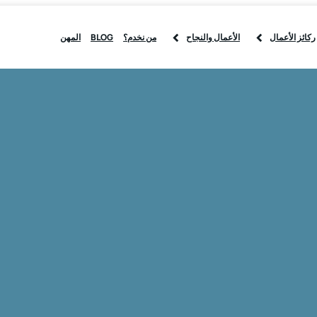
ركائز الأعمال
الأعمال والنجاح
من نخدم؟
BLOG
المهن