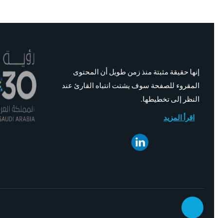
إنها حقيقة مثبتة منذ زمن طويل أن المحتوى
المقروء للصفحة سوف يشتت انتباه القارئ عند
النظر إلى تخطيطها.
اقرأ المزيد