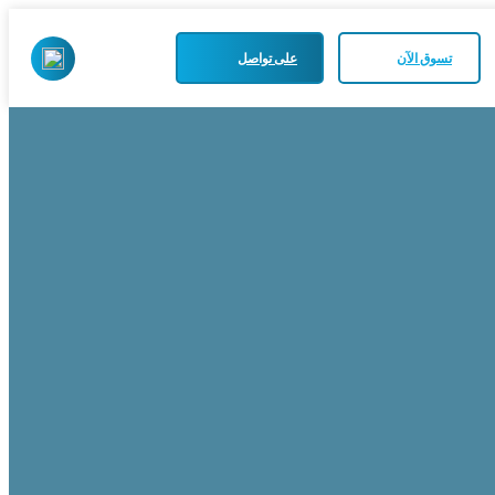
تسوق الآن
على تواصل