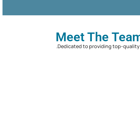
Meet The Team
Dedicated to providing top-quality 