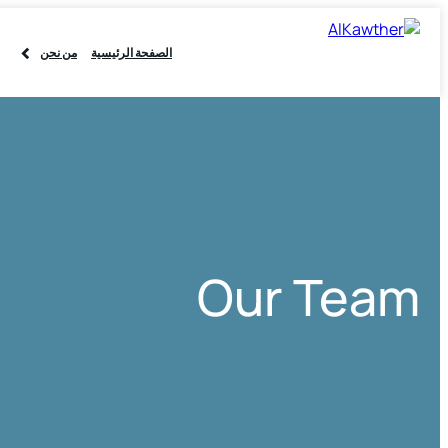
الصفحة الرئيسية
من نحن
Our Team