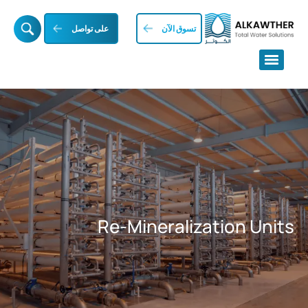
تسوق الآن
على تواصل
Re-Mineralization Units