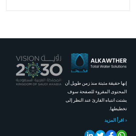
إنها حقيقة مثبتة منذ زمن طويل أن
المحتوى المقروء للصفحة سوف
يشتت انتباه القارئ عند النظر إلى
تخطيطها.
اقرأ المزيد